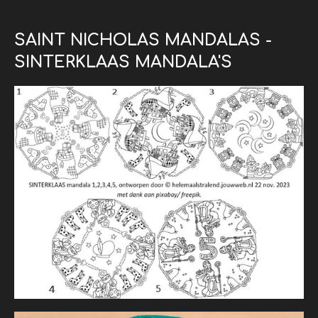
SAINT NICHOLAS MANDALAS -
SINTERKLAAS MANDALA'S