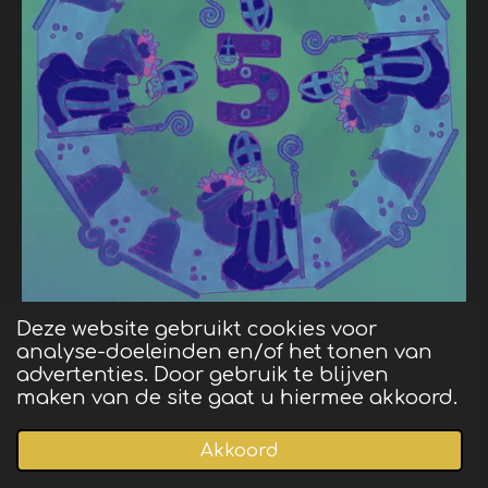
Deze website gebruikt cookies voor
analyse-doeleinden en/of het tonen van
advertenties. Door gebruik te blijven
maken van de site gaat u hiermee akkoord.
Akkoord